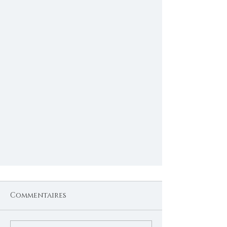
Commentaires