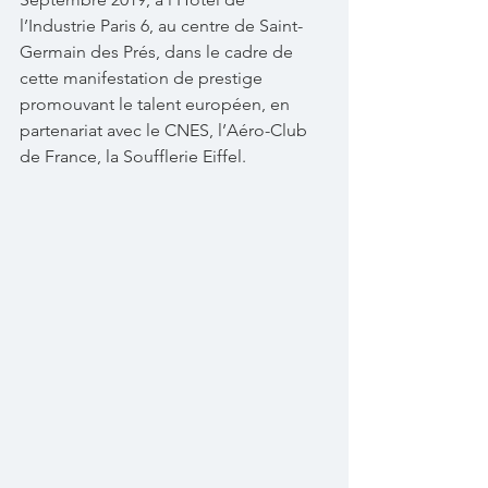
l’Industrie Paris 6, au centre de Saint-
Germain des Prés, dans le cadre de 
cette manifestation de prestige 
promouvant le talent européen, en 
partenariat avec le CNES, l’Aéro-Club 
de France, la Soufflerie Eiffel. 