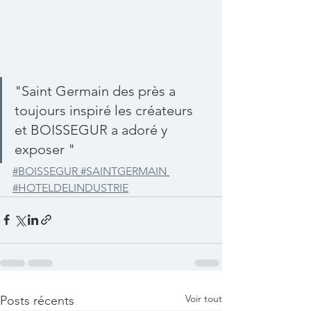
"Saint Germain des près a 
toujours inspiré les créateurs 
et BOISSEGUR a adoré y 
exposer "
#BOISSEGUR
#SAINTGERMAIN
#HOTELDELINDUSTRIE
Voir tout
Posts récents